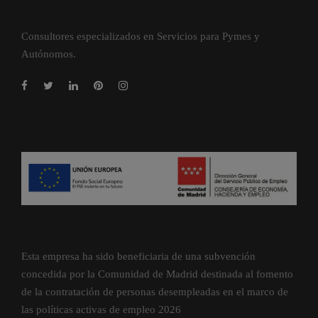
Consultores especializados en Servicios para Pymes y
Autónomos.
Esta empresa ha sido beneficiaria de una subvención
concedida por la Comunidad de Madrid destinada al fomento
de la contratación de personas desempleadas en el marco de
las políticas activas de empleo 2026