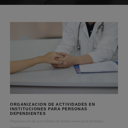
ORGANIZACION DE ACTIVIDADES EN
INSTITUCIONES PARA PERSONAS
DEPENDIENTES
Organizacion de actividades en instituciones para personas
dependientes