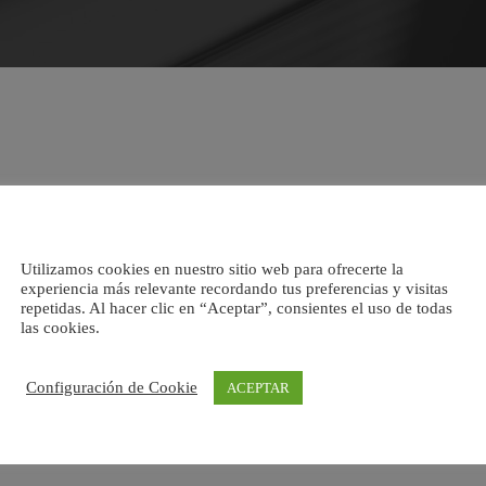
Utilizamos cookies en nuestro sitio web para ofrecerte la
experiencia más relevante recordando tus preferencias y visitas
repetidas. Al hacer clic en “Aceptar”, consientes el uso de todas
las cookies.
Configuración de Cookie
ACEPTAR