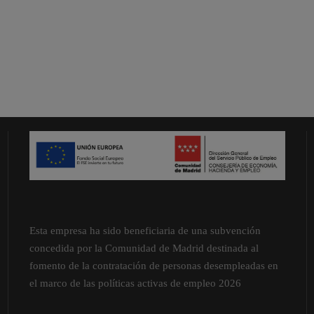
Esta empresa ha sido beneficiaria de una subvención
concedida por la Comunidad de Madrid destinada al
fomento de la contratación de personas desempleadas en
el marco de las políticas activas de empleo 2026