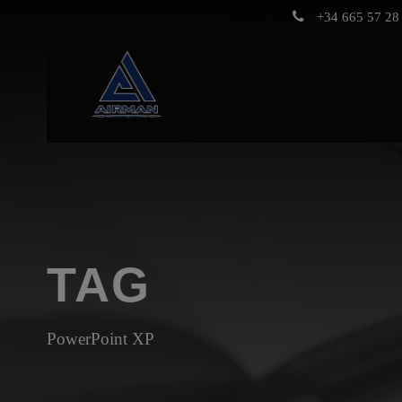
+34 665 57 28 
TAG
PowerPoint XP