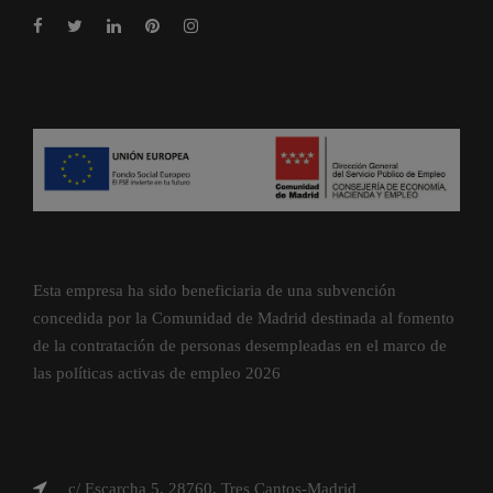
Esta empresa ha sido beneficiaria de una subvención
concedida por la Comunidad de Madrid destinada al fomento
de la contratación de personas desempleadas en el marco de
las políticas activas de empleo 2026
c/ Escarcha 5, 28760, Tres Cantos-Madrid