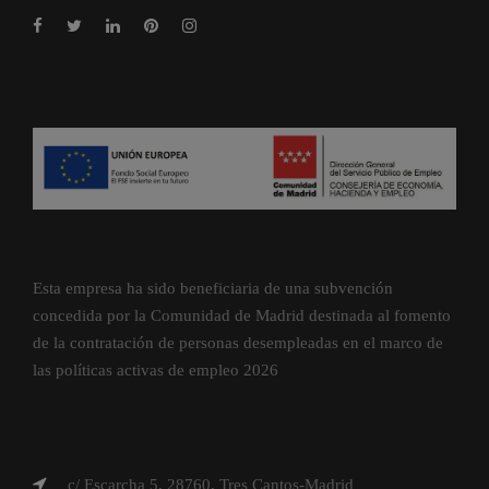
Esta empresa ha sido beneficiaria de una subvención
concedida por la Comunidad de Madrid destinada al fomento
de la contratación de personas desempleadas en el marco de
las políticas activas de empleo 2026
c/ Escarcha 5, 28760, Tres Cantos-Madrid