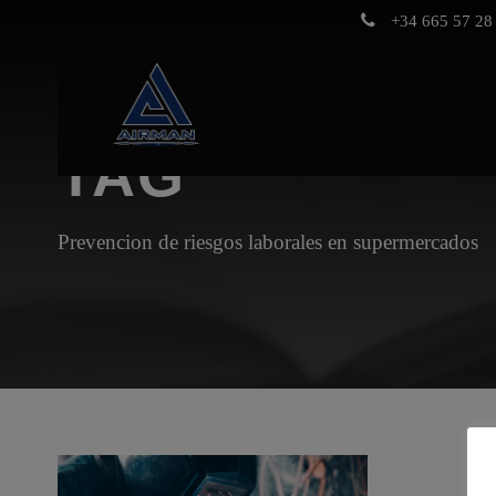
+34 665 57 28 
TAG
Prevencion de riesgos laborales en supermercados