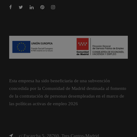
Esta empresa ha sido beneficiaria de una subvención
concedida por la Comunidad de Madrid destinada al fomento
de la contratación de personas desempleadas en el marco de
las políticas activas de empleo 2026
c/ Escarcha 5, 28760, Tres Cantos-Madrid