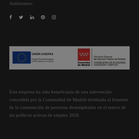
Autónomos.
Esta empresa ha sido beneficiaria de una subvención
concedida por la Comunidad de Madrid destinada al fomento
de la contratación de personas desempleadas en el marco de
las políticas activas de empleo 2026