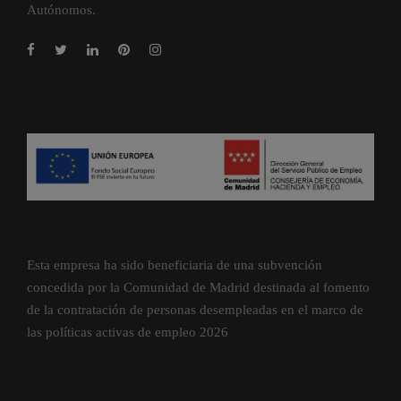
Autónomos.
Esta empresa ha sido beneficiaria de una subvención
concedida por la Comunidad de Madrid destinada al fomento
de la contratación de personas desempleadas en el marco de
las políticas activas de empleo 2026