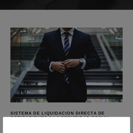
SISTEMA DE LIQUIDACION DIRECTA DE
COTIZACIONES A LA SEGURIDAD SOCIAL
(SILTRA)
Sistema de Liquidacion Directa de Cotizaciones a la Seguridad