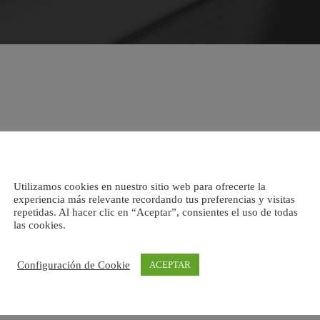
Utilizamos cookies en nuestro sitio web para ofrecerte la
experiencia más relevante recordando tus preferencias y visitas
repetidas. Al hacer clic en “Aceptar”, consientes el uso de todas
las cookies.
Configuración de Cookie
ACEPTAR