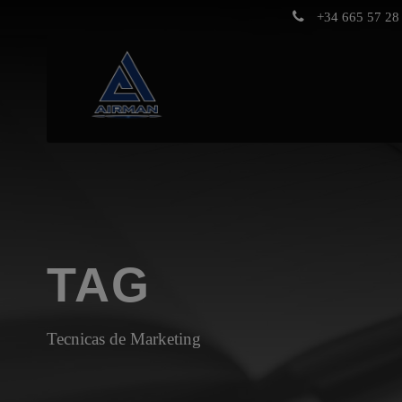
+34 665 57 28 
TAG
Tecnicas de Marketing