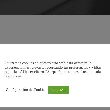
Utilizamos cookies en nuestro sitio web para ofrecerte la
experiencia más relevante recordando tus preferencias y visitas
repetidas. Al hacer clic en “Aceptar”, consientes el uso de todas
las cookies.
Configuración de Cookie
ACEPTAR