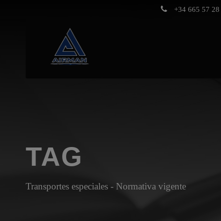
+34 665 57 28 
TAG
Transportes especiales - Normativa vigente