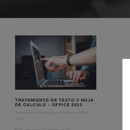
TRATAMIENTO DE TEXTO Y HOJA
DE CALCULO – OFFICE 2013
Tratamiento de texto y hoja de calculo - Office
2013