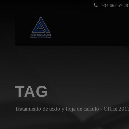
+34 665 57 28 
TAG
Tratamiento de texto y hoja de calculo - Office 201