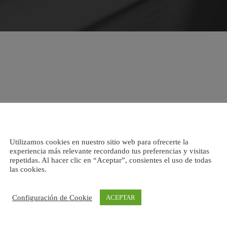
Utilizamos cookies en nuestro sitio web para ofrecerte la
experiencia más relevante recordando tus preferencias y visitas
repetidas. Al hacer clic en “Aceptar”, consientes el uso de todas
las cookies.
Configuración de Cookie
ACEPTAR