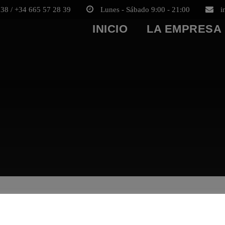
38 / +34 665 57 28 39
Lunes - Sábado 9:00 - 21:00
i
INICIO
LA EMPRESA