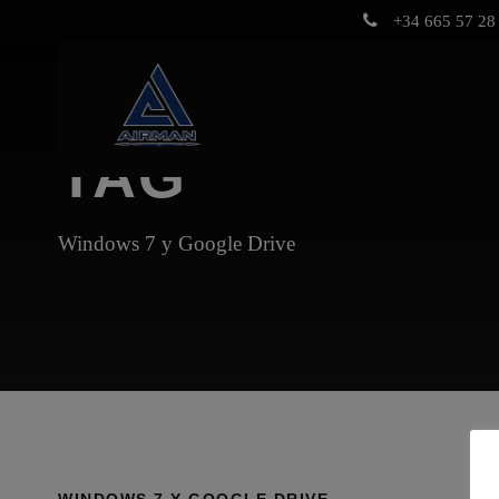
+34 665 57 28 
TAG
Windows 7 y Google Drive