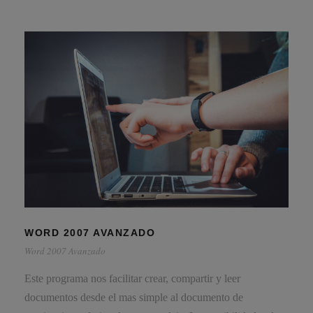
WORD 2007 AVANZADO
Word 2007 Avanzado
Este programa nos facilitar crear, compartir y leer
documentos desde el mas simple al documento de