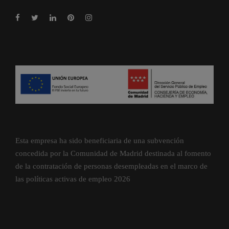
Esta empresa ha sido beneficiaria de una subvención
concedida por la Comunidad de Madrid destinada al fomento
de la contratación de personas desempleadas en el marco de
las políticas activas de empleo 2026