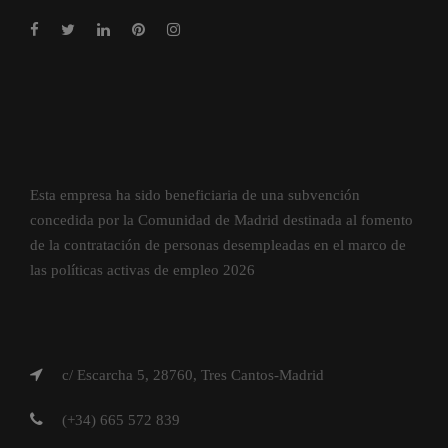
Esta empresa ha sido beneficiaria de una subvención
concedida por la Comunidad de Madrid destinada al fomento
de la contratación de personas desempleadas en el marco de
las políticas activas de empleo 2026
c/ Escarcha 5, 28760, Tres Cantos-Madrid
(+34) 665 572 839