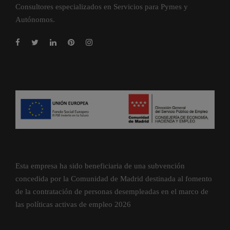
Consultores especializados en Servicios para Pymes y
Autónomos.
Esta empresa ha sido beneficiaria de una subvención
concedida por la Comunidad de Madrid destinada al fomento
de la contratación de personas desempleadas en el marco de
las políticas activas de empleo 2026