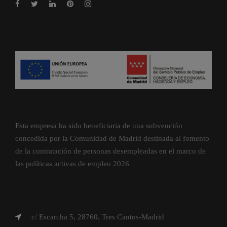
Esta empresa ha sido beneficiaria de una subvención
concedida por la Comunidad de Madrid destinada al fomento
de la contratación de personas desempleadas en el marco de
las políticas activas de empleo 2026
c/ Escarcha 5, 28760, Tres Cantos-Madrid