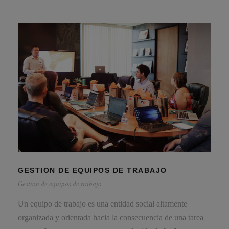
GESTION DE EQUIPOS DE TRABAJO
Gestion de equipos de trabajo
Un equipo de trabajo es una entidad social altamente
organizada y orientada hacia la consecuencia de una tarea