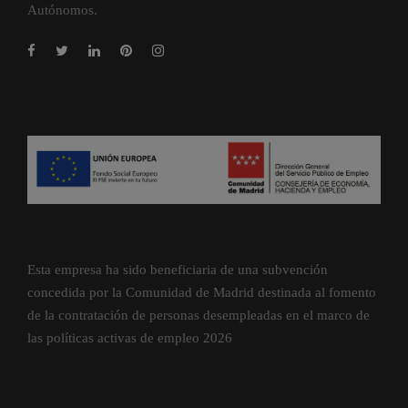
Autónomos.
Esta empresa ha sido beneficiaria de una subvención
concedida por la Comunidad de Madrid destinada al fomento
de la contratación de personas desempleadas en el marco de
las políticas activas de empleo 2026