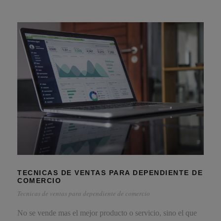
TECNICAS DE VENTAS PARA DEPENDIENTE DE
COMERCIO
Tecnicas de ventas para dependiente de comercio
No se vende mas el mejor producto o servicio, sino el que