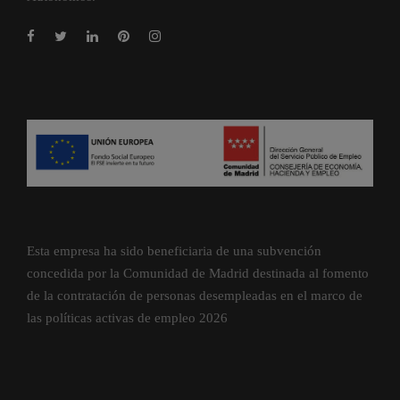
Esta empresa ha sido beneficiaria de una subvención
concedida por la Comunidad de Madrid destinada al fomento
de la contratación de personas desempleadas en el marco de
las políticas activas de empleo 2026