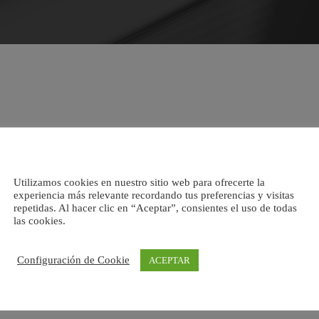
Utilizamos cookies en nuestro sitio web para ofrecerte la
experiencia más relevante recordando tus preferencias y visitas
repetidas. Al hacer clic en “Aceptar”, consientes el uso de todas
las cookies.
Configuración de Cookie
ACEPTAR