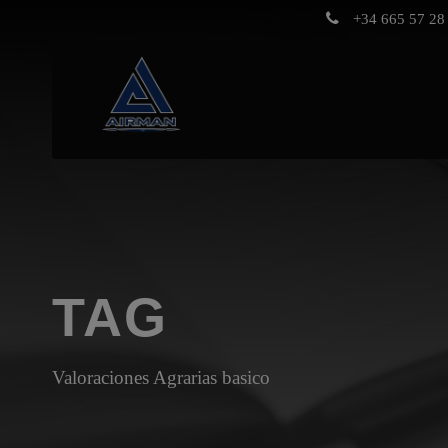
+34 665 57 28 
TAG
Valoraciones Agrarias basico